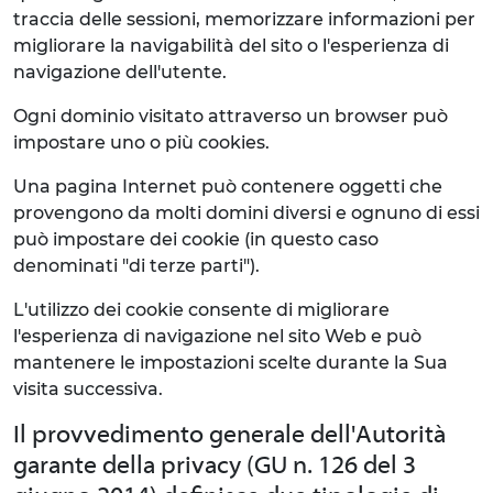
traccia delle sessioni, memorizzare informazioni per
migliorare la navigabilità del sito o l'esperienza di
navigazione dell'utente.
Ogni dominio visitato attraverso un browser può
impostare uno o più cookies.
Una pagina Internet può contenere oggetti che
provengono da molti domini diversi e ognuno di essi
può impostare dei cookie (in questo caso
denominati "di terze parti").
L'utilizzo dei cookie consente di migliorare
l'esperienza di navigazione nel sito Web e può
mantenere le impostazioni scelte durante la Sua
visita successiva.
Il provvedimento generale dell'Autorità
garante della privacy (GU n. 126 del 3