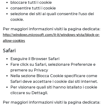
bloccare tutti i cookie
consentire tutti i cookie
selezione dei siti ai quali consentire l'uso dei
cookie.
Per maggiori informazioni visiti la pagina dedicata:
http://windows.microsoft .com/it-it/windows-vista/block-or-
allow-cookies
Safari
Eseguire il Browser Safari
Fare click su Safari, selezionare Preferenze e
premere su Privacy
Nella sezione Blocca Cookie specificare come
Safari deve accettare i cookie dai siti internet.
Per visionare quali siti hanno istallato i cookie
cliccare su Dettagli.
Per maggiori informazioni visiti la pagina dedicata: