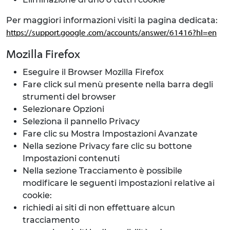
Per maggiori informazioni visiti la pagina dedicata:
https://support.google .com/accounts/answer/61416?hl=en
Mozilla Firefox
Eseguire il Browser Mozilla Firefox
Fare click sul menù presente nella barra degli
strumenti del browser
Selezionare Opzioni
Seleziona il pannello Privacy
Fare clic su Mostra Impostazioni Avanzate
Nella sezione Privacy fare clic su bottone
Impostazioni contenuti
Nella sezione Tracciamento è possibile
modificare le seguenti impostazioni relative ai
cookie:
richiedi ai siti di non effettuare alcun
tracciamento