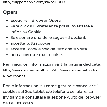
http://support.apple.com/kb/ph11913
Opera
Eseguire il Browser Opera
Fare click sul Preferenze poi su Avanzate e
infine su Cookie
Selezionare una delle seguenti opzioni:
accetta tutti i cookie
accetta i cookie solo dal sito che si visita
non accettare mai i cookie.
Per maggiori informazioni visiti la pagina dedicata:
http://windows.microsoft .com/it-it/windows-vista/block-or-
allow-cookies
Per le informazioni su come gestire e cancellare i
cookies sul Suo tablet e/o telefono cellulare, La
invitiamo a consultare la sezione Aiuto del browser
da Lei utilizzato.