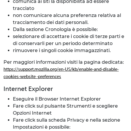
comunica ai siti la disponibilità ad essere
tracciato
non comunicare alcuna preferenza relativa al
tracciamento dei dati personali.
Dalla sezione Cronologia è possibile:
selezionare di accettare i cookie di terze parti e
di conservarli per un periodo determinato
rimuovere i singoli cookie immagazzinati.
Per maggiori informazioni visiti la pagina dedicata:
https://support.mozilla.org/en-US/kb/enable-and-disable-
cookies-website -preferences
Internet Explorer
Eseguire il Browser Internet Explorer
Fare click sul pulsante Strumenti e scegliere
Opzioni Internet
Fare click sulla scheda Privacy e nella sezione
Impostazioni è possibile: