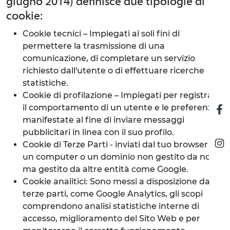
giugno 2014) definisce due tipologie di
cookie:
Cookie tecnici – Impiegati ai soli fini di
permettere la trasmissione di una
comunicazione, di completare un servizio
richiesto dall'utente o di effettuare ricerche
statistiche.
Cookie di profilazione – Impiegati per registrare
il comportamento di un utente e le preferenze
manifestate al fine di inviare messaggi
pubblicitari in linea con il suo profilo.
Cookie di Terze Parti - inviati dal tuo browser da
un computer o un dominio non gestito da noi,
ma gestito da altre entità come Google.
Cookie analitici: Sono messi a disposizione da
terze parti, come Google Analytics, gli scopi
comprendono analisi statistiche interne di
accesso, miglioramento del Sito Web e per