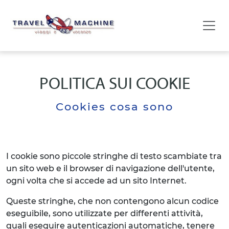
POLITICA SUI COOKIE
Cookies cosa sono
I cookie sono piccole stringhe di testo scambiate tra
un sito web e il browser di navigazione dell'utente,
ogni volta che si accede ad un sito Internet.
Queste stringhe, che non contengono alcun codice
eseguibile, sono utilizzate per differenti attività,
quali eseguire autenticazioni automatiche, tenere