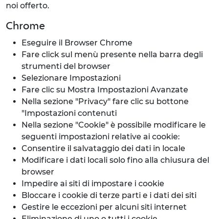
noi offerto.
Chrome
Eseguire il Browser Chrome
Fare click sul menù presente nella barra degli
strumenti del browser
Selezionare Impostazioni
Fare clic su Mostra Impostazioni Avanzate
Nella sezione "Privacy" fare clic su bottone
"Impostazioni contenuti
Nella sezione "Cookie" è possibile modificare le
seguenti impostazioni relative ai cookie:
Consentire il salvataggio dei dati in locale
Modificare i dati locali solo fino alla chiusura del
browser
Impedire ai siti di impostare i cookie
Bloccare i cookie di terze parti e i dati dei siti
Gestire le eccezioni per alcuni siti internet
Eliminazione di uno o tutti i cookie