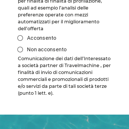
per finalità di finalità di profilazione,
quali ad esempio l’analisi delle
preferenze operate con mezzi
automatizzati per il miglioramento
dell’offerta
Acconsento
Non acconsento
Comunicazione dei dati dell’Interessato
a società partner di Travelmachine , per
finalità di invio di comunicazioni
commerciali e promozionali di prodotti
e/o servizi da parte di tali società terze
(punto 1 lett. e).