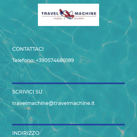
CONTATTACI
Telefono: +390574680189
SCRIVICI SU
travelmachine@travelmachine.it
INDIRIZZO