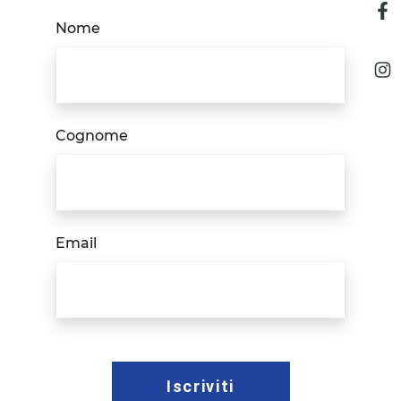
Nome
Cognome
Email
Iscriviti