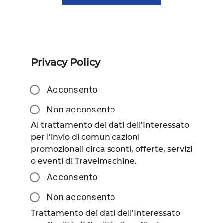
Privacy Policy
Acconsento
Non acconsento
Al trattamento dei dati dell’Interessato
per l’invio di comunicazioni
promozionali circa sconti, offerte, servizi
o eventi di Travelmachine.
Acconsento
Non acconsento
Trattamento dei dati dell’Interessato