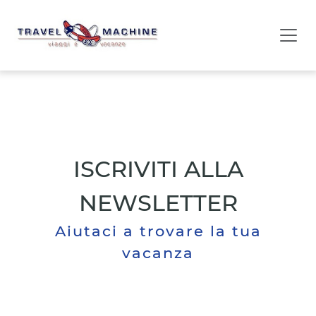
ISCRIVITI ALLA
NEWSLETTER
Aiutaci a trovare la tua
vacanza